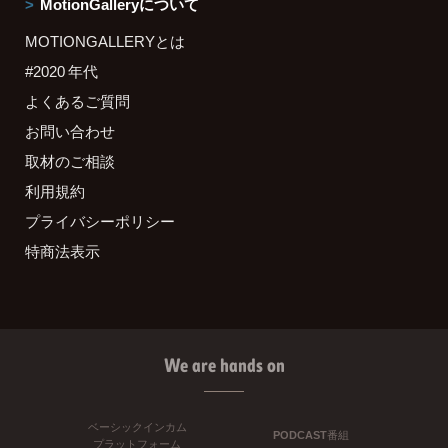
MotionGalleryについて
MOTIONGALLERYとは
#2020 年代
よくあるご質問
お問い合わせ
取材のご相談
利用規約
プライバシーポリシー
特商法表示
We are hands on
ベーシックインカム
PODCAST番組
プラットフォーム