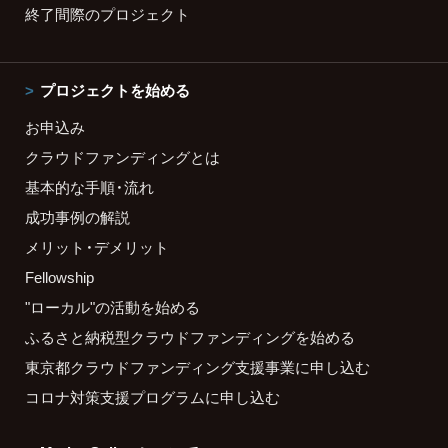
終了間際のプロジェクト
プロジェクトを始める
お申込み
クラウドファンディングとは
基本的な手順・流れ
成功事例の解説
メリット・デメリット
Fellowship
"ローカル"の活動を始める
ふるさと納税型クラウドファンディングを始める
東京都クラウドファンディング支援事業に申し込む
コロナ対策支援プログラムに申し込む