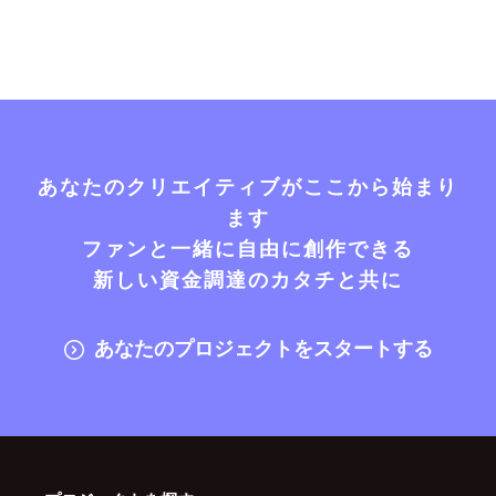
あなたのクリエイティブがここから始まり
ます
ファンと一緒に自由に創作できる
新しい資金調達のカタチと共に
あなたのプロジェクトをスタートする