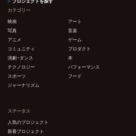
プロジェクトを探す
カテゴリー
映画
アート
写真
音楽
アニメ
ゲーム
コミュニティ
プロダクト
演劇・ダンス
本
テクノロジー
パフォーマンス
スポーツ
フード
ジャーナリズム
ステータス
人気のプロジェクト
新着プロジェクト