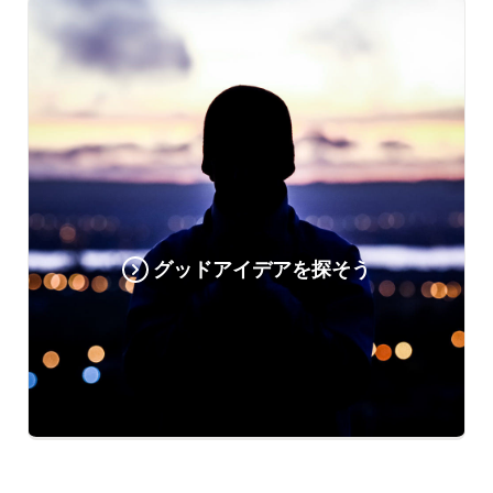
グッドアイデアを探そう