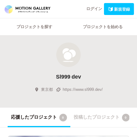
ログイン
新規登録
プロジェクトを探す
プロジェクトを始める
Sl999 dev
東京都
https://www.sl999.dev/
応援したプロジェクト
投稿したプロジェクト
0
0