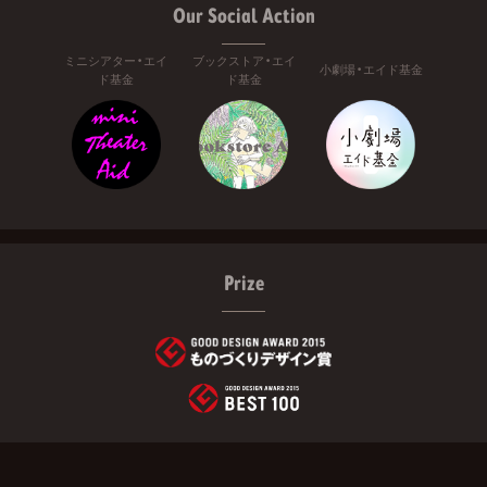
Our Social Action
ミニシアター・エイ
ブックストア・エイ
小劇場・エイド基金
ド基金
ド基金
Prize