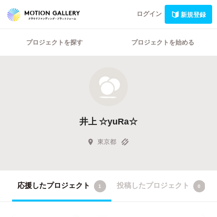
ログイン
新規登録
プロジェクトを探す
プロジェクトを始める
井上 ☆yuRa☆
東京都
応援したプロジェクト
投稿したプロジェクト
1
0