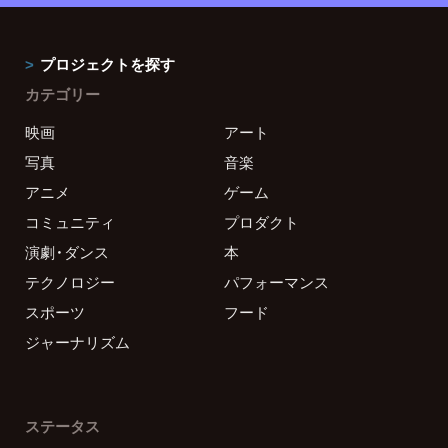
プロジェクトを探す
カテゴリー
映画
アート
写真
音楽
アニメ
ゲーム
コミュニティ
プロダクト
演劇・ダンス
本
テクノロジー
パフォーマンス
スポーツ
フード
ジャーナリズム
ステータス