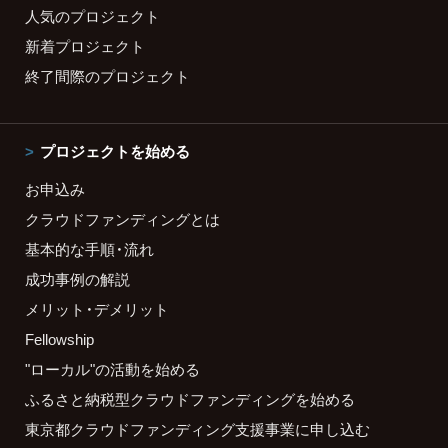
人気のプロジェクト
新着プロジェクト
終了間際のプロジェクト
プロジェクトを始める
お申込み
クラウドファンディングとは
基本的な手順・流れ
成功事例の解説
メリット・デメリット
Fellowship
"ローカル"の活動を始める
ふるさと納税型クラウドファンディングを始める
東京都クラウドファンディング支援事業に申し込む