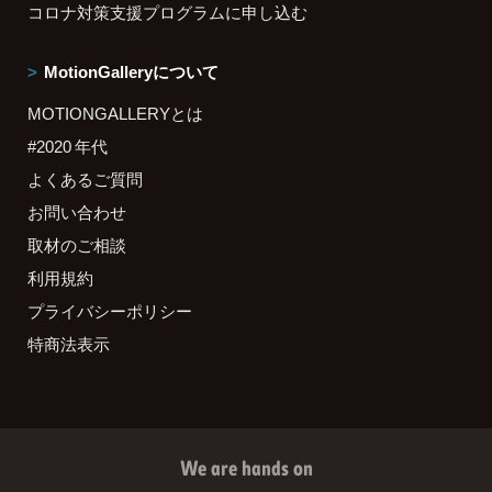
コロナ対策支援プログラムに申し込む
MotionGalleryについて
MOTIONGALLERYとは
#2020 年代
よくあるご質問
お問い合わせ
取材のご相談
利用規約
プライバシーポリシー
特商法表示
We are hands on