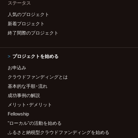
ステータス
人気のプロジェクト
新着プロジェクト
終了間際のプロジェクト
プロジェクトを始める
お申込み
クラウドファンディングとは
基本的な手順・流れ
成功事例の解説
メリット・デメリット
Fellowship
"ローカル"の活動を始める
ふるさと納税型クラウドファンディングを始める