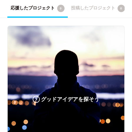
応援したプロジェクト
投稿したプロジェクト
0
0
グッドアイデアを探そう