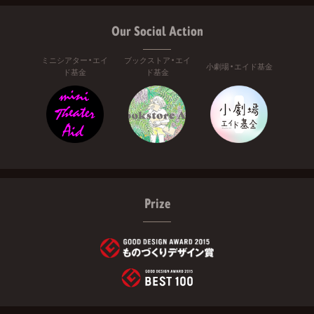
Our Social Action
ミニシアター・エイ
ブックストア・エイ
小劇場・エイド基金
ド基金
ド基金
Prize