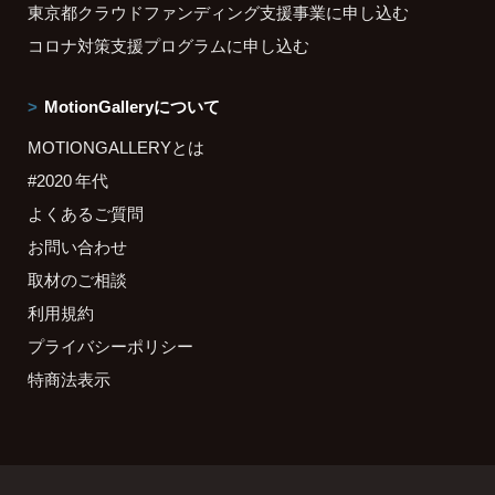
東京都クラウドファンディング支援事業に申し込む
コロナ対策支援プログラムに申し込む
MotionGalleryについて
MOTIONGALLERYとは
#2020 年代
よくあるご質問
お問い合わせ
取材のご相談
利用規約
プライバシーポリシー
特商法表示