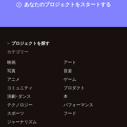
あなたのプロジェクトをスタートする
プロジェクトを探す
カテゴリー
映画
アート
写真
音楽
アニメ
ゲーム
コミュニティ
プロダクト
演劇・ダンス
本
テクノロジー
パフォーマンス
スポーツ
フード
ジャーナリズム