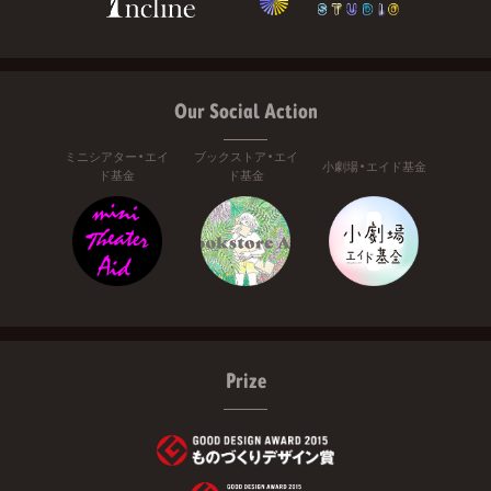
Our Social Action
ミニシアター・エイ
ブックストア・エイ
小劇場・エイド基金
ド基金
ド基金
Prize