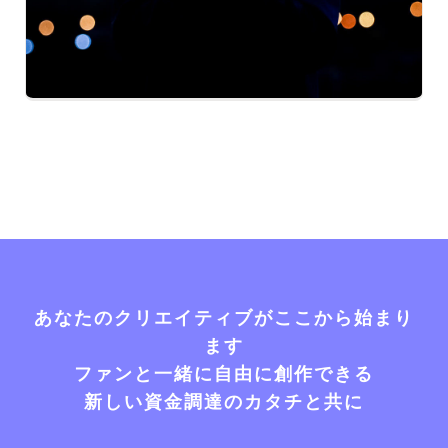
あなたのクリエイティブがここから始まり
ます
ファンと一緒に自由に創作できる
新しい資金調達のカタチと共に