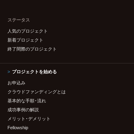
ステータス
人気のプロジェクト
新着プロジェクト
終了間際のプロジェクト
プロジェクトを始める
お申込み
クラウドファンディングとは
基本的な手順・流れ
成功事例の解説
メリット・デメリット
Fellowship