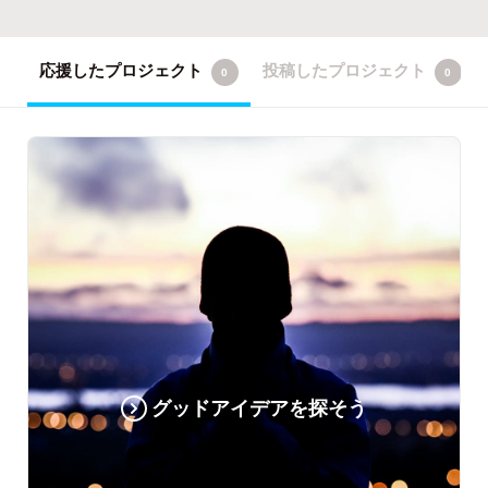
応援したプロジェクト
投稿したプロジェクト
0
0
グッドアイデアを探そう