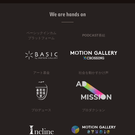
We are hands on
ベーシックインカム
PODCAST番組
プラットフォーム
アート基金
社会を動かすかけ声
プロデュース
プロダクション