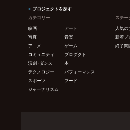
プロジェクトを探す
カテゴリー
ステー
映画
アート
人気の
写真
音楽
新着プ
アニメ
ゲーム
終了間
コミュニティ
プロダクト
演劇・ダンス
本
テクノロジー
パフォーマンス
スポーツ
フード
ジャーナリズム