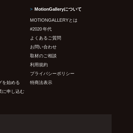
MotionGalleryについて
MOTIONGALLERYとは
#2020 年代
よくあるご質問
お問い合わせ
取材のご相談
利用規約
プライバシーポリシー
グを始める
特商法表示
業に申し込む