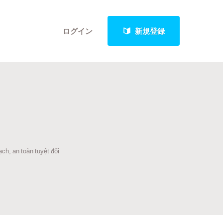
ログイン
新規登録
クト
ch, an toàn tuyệt đối
最新進捗報告から探す