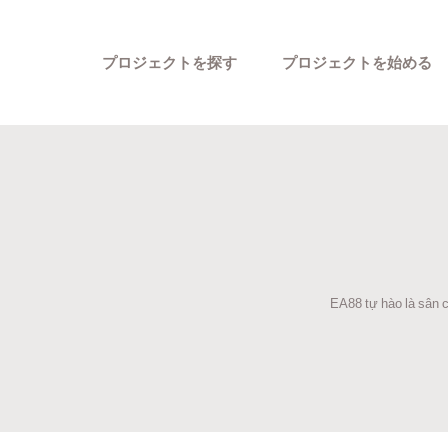
プロジェクトを探す
プロジェクトを始める
EA88 tự hào là sân c
カテゴリーから探す