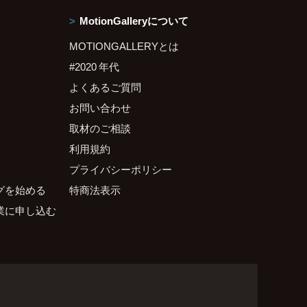
MotionGalleryについて
MOTIONGALLERYとは
#2020 年代
よくあるご質問
お問い合わせ
取材のご相談
利用規約
プライバシーポリシー
グを始める
特商法表示
業に申し込む