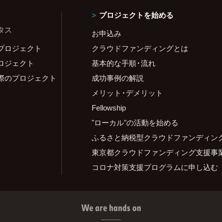
プロジェクトを始める
タス
お申込み
プロジェクト
クラウドファンディングとは
ロジェクト
基本的な手順・流れ
際のプロジェクト
成功事例の解説
メリット・デメリット
Fellowship
"ローカル"の活動を始める
ふるさと納税型クラウドファンディン
東京都クラウドファンディング支援事
コロナ対策支援プログラムに申し込む
We are hands on