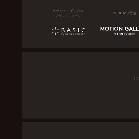
ベーシックインカム
PODCAST番組
プラットフォーム
ミ