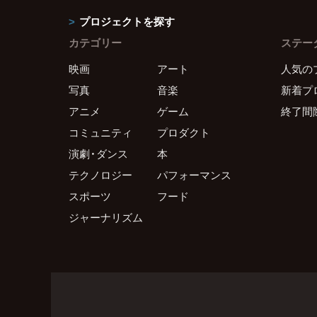
プロジェクトを探す
カテゴリー
ステー
映画
アート
人気の
写真
音楽
新着プ
アニメ
ゲーム
終了間
コミュニティ
プロダクト
演劇・ダンス
本
テクノロジー
パフォーマンス
スポーツ
フード
ジャーナリズム