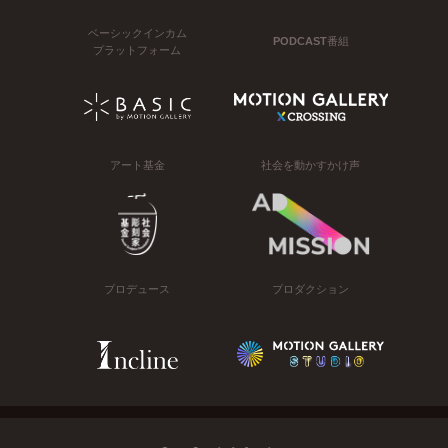
ベーシックインカム
PODCAST番組
プラットフォーム
アート基金
社会を動かすかけ声
プロデュース
プロダクション