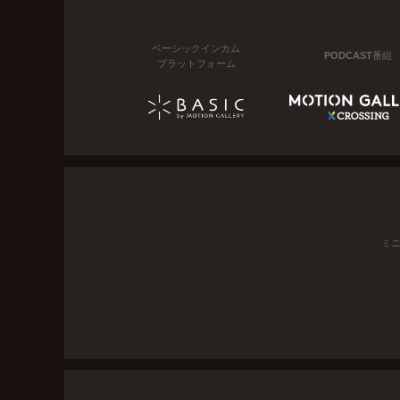
ベーシックインカム
PODCAST番組
プラットフォーム
ミ