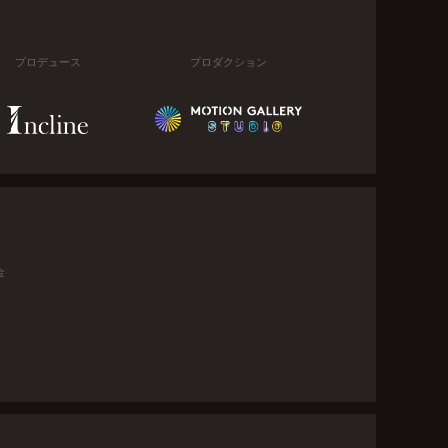
プロデュース
プロダクション
金