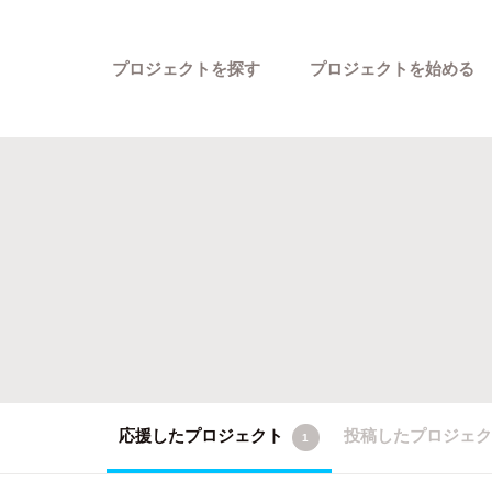
プロジェクトを探す
プロジェクトを始める
カテゴリーから探す
応援したプロジェクト
投稿したプロジェ
1