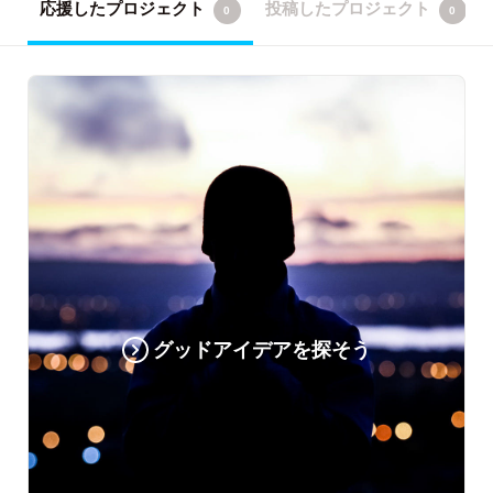
応援したプロジェクト
投稿したプロジェクト
0
0
グッドアイデアを探そう