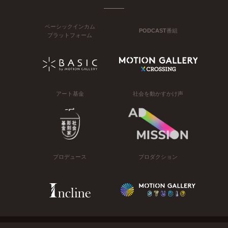
ベーシックインカム
PODCAST番組
プラットフォーム
アート基金
社会を動かすかけ声
プロデュース
プロダクション