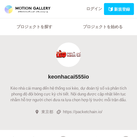
ログイン
新規登録
プロジェクトを探す
プロジェクトを始める
keonhacai555io
Kèo nhà cái mang đến hệ thống soi kèo, dự đoán tỷ số và phân tích
phong độ đội bóng cực kỳ chi tiết. Nội dung được cập nhật liên tục
nhằm hỗ trợ người chơi đưa ra lựa chọn hợp lý trước mỗi trận đấu.
東京都
https://packetchain.io/