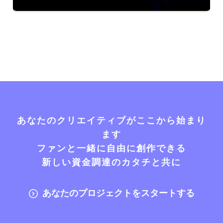
あなたのクリエイティブがここから始まり
ます
ファンと一緒に自由に創作できる
新しい資金調達のカタチと共に
あなたのプロジェクトをスタートする