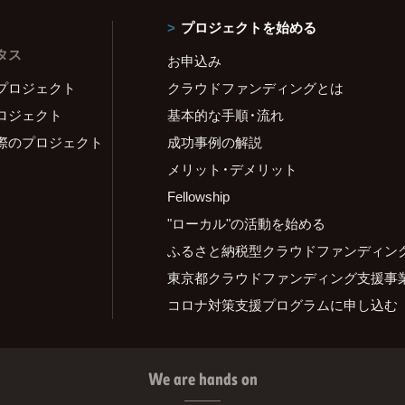
プロジェクトを始める
タス
お申込み
プロジェクト
クラウドファンディングとは
ロジェクト
基本的な手順・流れ
際のプロジェクト
成功事例の解説
メリット・デメリット
Fellowship
"ローカル"の活動を始める
ふるさと納税型クラウドファンディン
東京都クラウドファンディング支援事
コロナ対策支援プログラムに申し込む
We are hands on