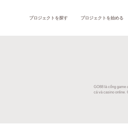
プロジェクトを探す
プロジェクトを始める
GO88 là cổng game đư
カテゴリーから探す
cá và casino online.