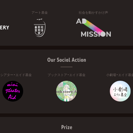
アート基金
社会を動かすかけ声
Our Social Action
ニシアター・エイド基金
ブックストア・エイド基金
小劇場・エイド基
Prize