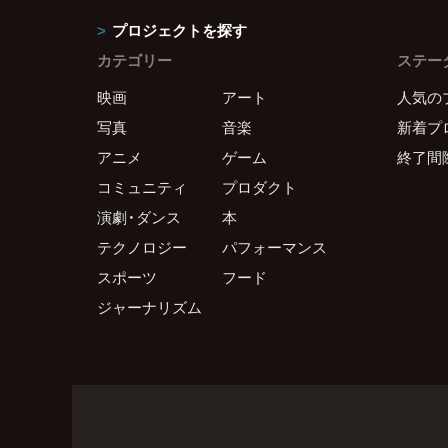
プロジェクトを探す
カテゴリー
ステー
映画
アート
人気の
写真
音楽
新着プ
アニメ
ゲーム
終了間
コミュニティ
プロダクト
演劇・ダンス
本
テクノロジー
パフォーマンス
スポーツ
フード
ジャーナリズム