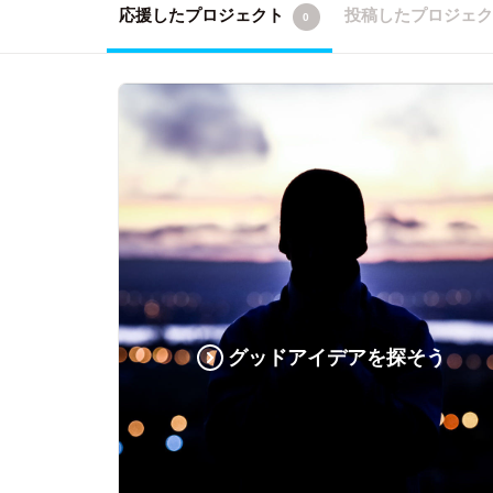
応援したプロジェクト
投稿したプロジェ
0
グッドアイデアを探そう