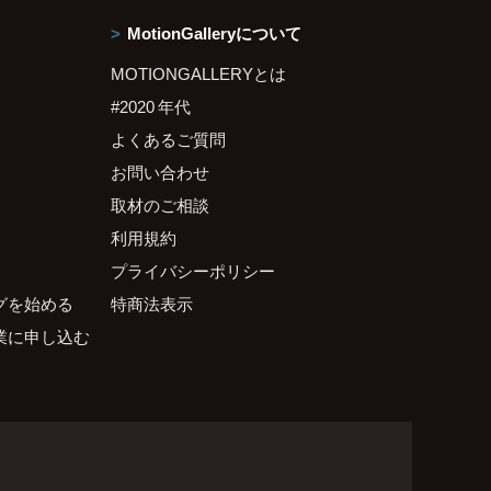
MotionGalleryについて
MOTIONGALLERYとは
#2020 年代
よくあるご質問
お問い合わせ
取材のご相談
利用規約
プライバシーポリシー
グを始める
特商法表示
業に申し込む