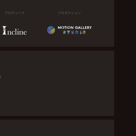
プロデュース
プロダクション
金