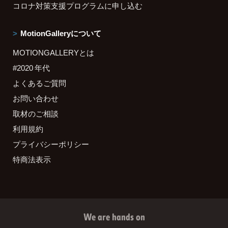
コロナ対策支援プログラムに申し込む
MotionGalleryについて
MOTIONGALLERYとは
#2020 年代
よくあるご質問
お問い合わせ
取材のご相談
利用規約
プライバシーポリシー
特商法表示
We are hands on