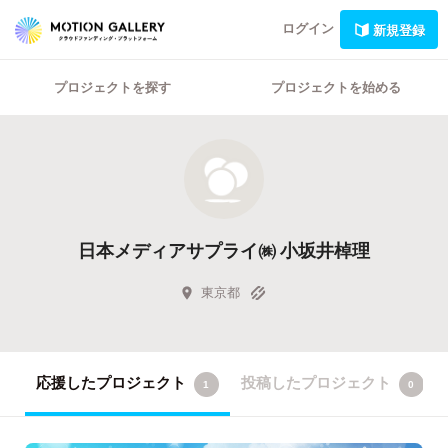
ログイン
新規登録
プロジェクトを探す
プロジェクトを始める
日本メディアサプライ㈱ 小坂井棹理
東京都
応援したプロジェクト
投稿したプロジェクト
1
0