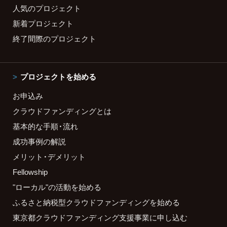
人気のプロジェクト
新着プロジェクト
終了間際のプロジェクト
プロジェクトを始める
お申込み
クラウドファンディングとは
基本的な手順・流れ
成功事例の解説
メリット・デメリット
Fellowship
"ローカル"の活動を始める
ふるさと納税型クラウドファンディングを始める
東京都クラウドファンディング支援事業に申し込む