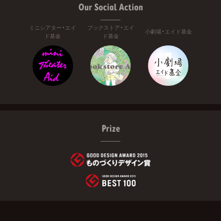
Our Social Action
ミニシアター・エイ
ブックストア・エイ
小劇場・エイド基金
ド基金
ド基金
Prize