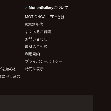
MotionGalleryについて
MOTIONGALLERYとは
#2020 年代
よくあるご質問
お問い合わせ
取材のご相談
利用規約
プライバシーポリシー
グを始める
特商法表示
業に申し込む