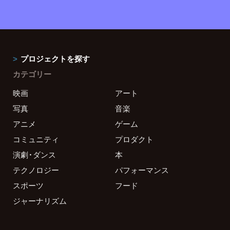
プロジェクトを探す
カテゴリー
映画
アート
写真
音楽
アニメ
ゲーム
コミュニティ
プロダクト
演劇・ダンス
本
テクノロジー
パフォーマンス
スポーツ
フード
ジャーナリズム