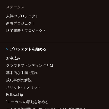
ステータス
人気のプロジェクト
新着プロジェクト
終了間際のプロジェクト
プロジェクトを始める
お申込み
クラウドファンディングとは
基本的な手順・流れ
成功事例の解説
メリット・デメリット
Fellowship
"ローカル"の活動を始める