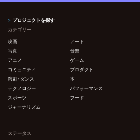
プロジェクトを探す
カテゴリー
映画
アート
写真
音楽
アニメ
ゲーム
コミュニティ
プロダクト
演劇・ダンス
本
テクノロジー
パフォーマンス
スポーツ
フード
ジャーナリズム
ステータス