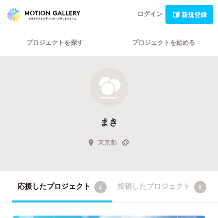
ログイン
新規登録
プロジェクトを探す
プロジェクトを始める
まき
東京都
応援したプロジェクト
投稿したプロジェクト
1
0