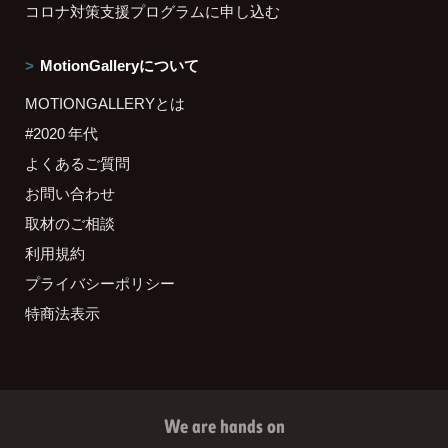
コロナ対策支援プログラムに申し込む
MotionGalleryについて
MOTIONGALLERYとは
#2020 年代
よくあるご質問
お問い合わせ
取材のご相談
利用規約
プライバシーポリシー
特商法表示
We are hands on