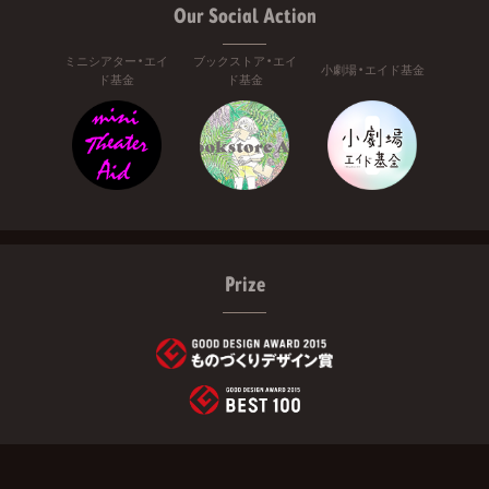
Our Social Action
ミニシアター・エイ
ブックストア・エイ
小劇場・エイド基金
ド基金
ド基金
Prize