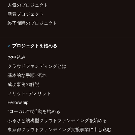
人気のプロジェクト
新着プロジェクト
終了間際のプロジェクト
プロジェクトを始める
お申込み
クラウドファンディングとは
基本的な手順・流れ
成功事例の解説
メリット・デメリット
Fellowship
"ローカル"の活動を始める
ふるさと納税型クラウドファンディングを始める
東京都クラウドファンディング支援事業に申し込む