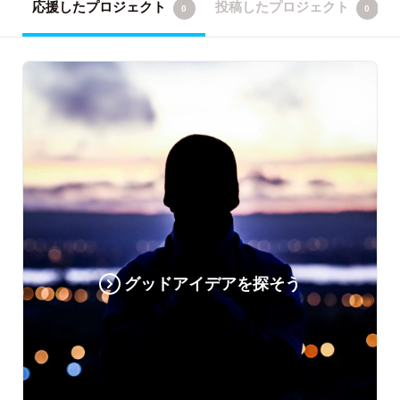
応援したプロジェクト
投稿したプロジェクト
0
0
グッドアイデアを探そう