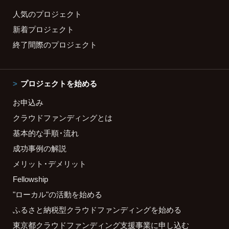
人気のプロジェクト
新着プロジェクト
終了間際のプロジェクト
プロジェクトを始める
お申込み
クラウドファンディングとは
基本的な手順・流れ
成功事例の解説
メリット・デメリット
Fellowship
"ローカル"の活動を始める
ふるさと納税型クラウドファンディングを始める
東京都クラウドファンディング支援事業に申し込む