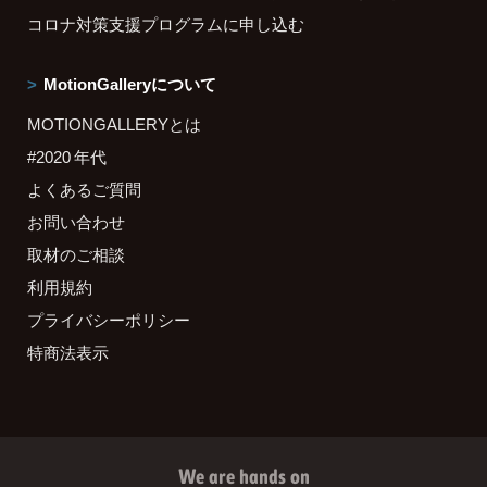
コロナ対策支援プログラムに申し込む
MotionGalleryについて
MOTIONGALLERYとは
#2020 年代
よくあるご質問
お問い合わせ
取材のご相談
利用規約
プライバシーポリシー
特商法表示
We are hands on