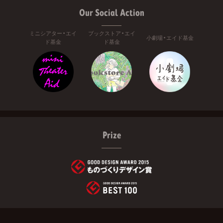
Our Social Action
ミニシアター・エイ
ブックストア・エイ
小劇場・エイド基金
ド基金
ド基金
Prize