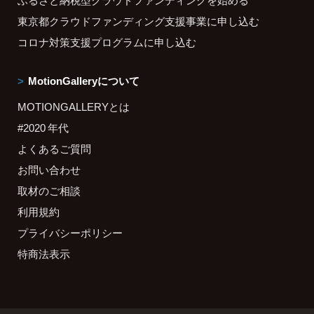
ふるさと納税型クラウドファンディングを始める
東京都クラウドファンディング支援事業に申し込む
コロナ対策支援プログラムに申し込む
MotionGalleryについて
MOTIONGALLERYとは
#2020 年代
よくあるご質問
お問い合わせ
取材のご相談
利用規約
プライバシーポリシー
特商法表示