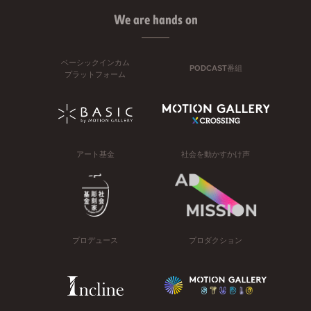
We are hands on
ベーシックインカム
PODCAST番組
プラットフォーム
アート基金
社会を動かすかけ声
プロデュース
プロダクション