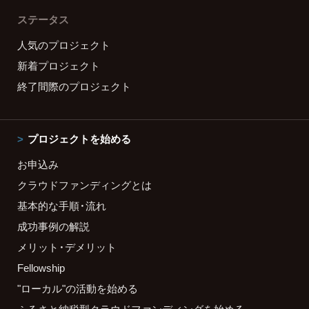
ステータス
人気のプロジェクト
新着プロジェクト
終了間際のプロジェクト
プロジェクトを始める
お申込み
クラウドファンディングとは
基本的な手順・流れ
成功事例の解説
メリット・デメリット
Fellowship
"ローカル"の活動を始める