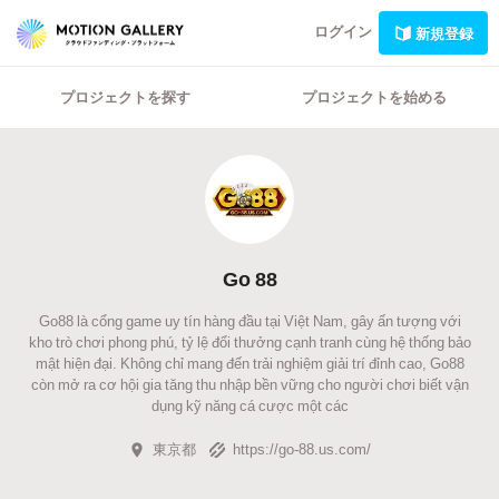
ログイン
新規登録
プロジェクトを探す
プロジェクトを始める
Go 88
Go88 là cổng game uy tín hàng đầu tại Việt Nam, gây ấn tượng với
kho trò chơi phong phú, tỷ lệ đổi thưởng cạnh tranh cùng hệ thống bảo
mật hiện đại. Không chỉ mang đến trải nghiệm giải trí đỉnh cao, Go88
còn mở ra cơ hội gia tăng thu nhập bền vững cho người chơi biết vận
dụng kỹ năng cá cược một các
東京都
https://go-88.us.com/