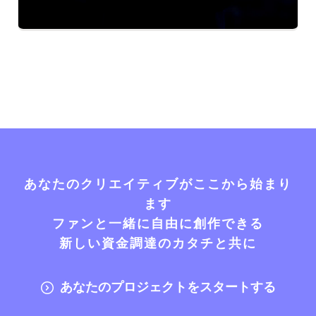
あなたのクリエイティブがここから始まり
ます
ファンと一緒に自由に創作できる
新しい資金調達のカタチと共に
あなたのプロジェクトをスタートする