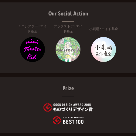
Our Social Action
ミニシアター・エイ
ブックストア・エイ
小劇場・エイド基金
ド基金
ド基金
Prize