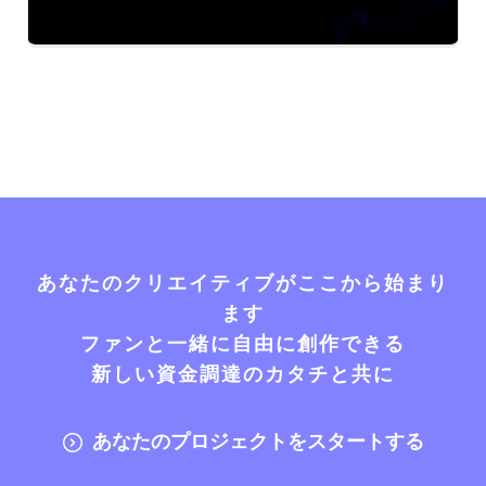
あなたのクリエイティブがここから始まり
ます
ファンと一緒に自由に創作できる
新しい資金調達のカタチと共に
あなたのプロジェクトをスタートする