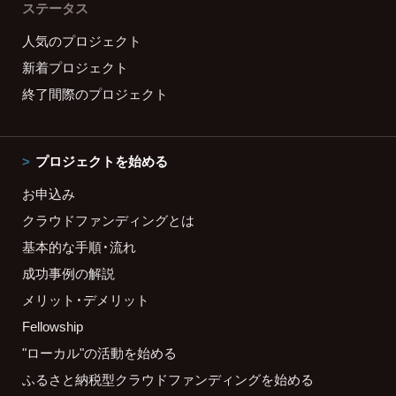
ステータス
人気のプロジェクト
新着プロジェクト
終了間際のプロジェクト
プロジェクトを始める
お申込み
クラウドファンディングとは
基本的な手順・流れ
成功事例の解説
メリット・デメリット
Fellowship
"ローカル"の活動を始める
ふるさと納税型クラウドファンディングを始める