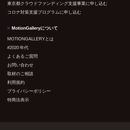
東京都クラウドファンディング支援事業に申し込む
コロナ対策支援プログラムに申し込む
MotionGalleryについて
MOTIONGALLERYとは
#2020 年代
よくあるご質問
お問い合わせ
取材のご相談
利用規約
プライバシーポリシー
特商法表示