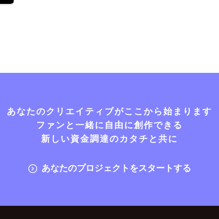
あなたのクリエイティブがここから始まります
ファンと一緒に自由に創作できる
新しい資金調達のカタチと共に
あなたのプロジェクトをスタートする