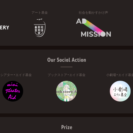
アート基金
社会を動かすかけ声
Our Social Action
ニシアター・エイド基金
ブックストア・エイド基金
小劇場・エイド基
Prize