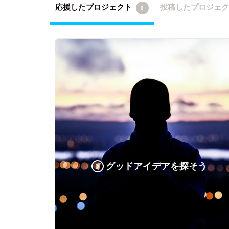
応援したプロジェクト
投稿したプロジェ
0
グッドアイデアを探そう