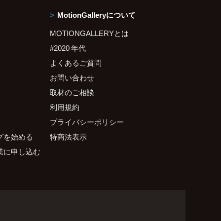
MotionGalleryについて
MOTIONGALLERYとは
#2020 年代
よくあるご質問
お問い合わせ
取材のご相談
利用規約
プライバシーポリシー
グを始める
特商法表示
業に申し込む