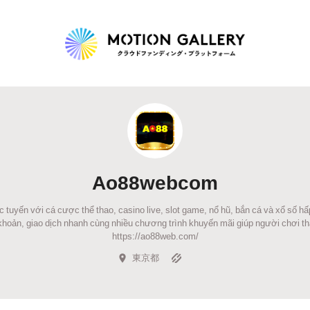
Highlight
人気のプロジェクト
新着プロジェクト
終了間近のプロジェ
Ao88webcom
Feature
c tuyến với cá cược thể thao, casino live, slot game, nổ hũ, bắn cá và xổ số h
タグから探す
キュレーターから探す
特集から探す
 khoản, giao dịch nhanh cùng nhiều chương trình khuyến mãi giúp người chơi th
https://ao88web.com/
東京都
Legendary
最新達成プロジェクト
調達額が大きいプロジェクト