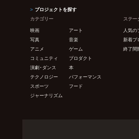
プロジェクトを探す
カテゴリー
ステー
映画
アート
人気の
写真
音楽
新着プ
アニメ
ゲーム
終了間
コミュニティ
プロダクト
演劇・ダンス
本
テクノロジー
パフォーマンス
スポーツ
フード
ジャーナリズム