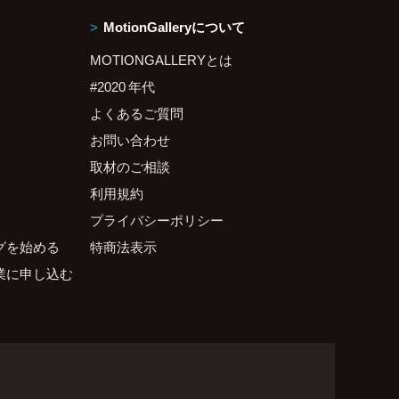
MotionGalleryについて
MOTIONGALLERYとは
#2020 年代
よくあるご質問
お問い合わせ
取材のご相談
利用規約
プライバシーポリシー
グを始める
特商法表示
業に申し込む