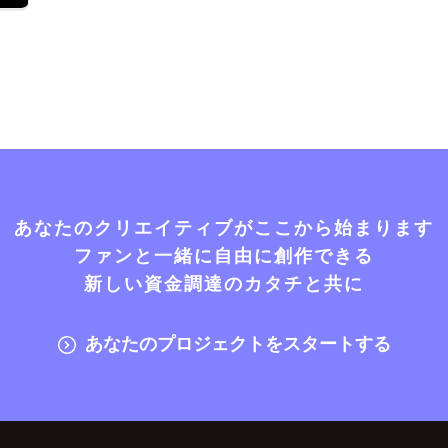
あなたのクリエイティブがここから始まります
ファンと一緒に自由に創作できる
新しい資金調達のカタチと共に
あなたのプロジェクトをスタートする