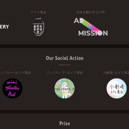
アート基金
社会を動かすかけ声
Our Social Action
ニシアター・エイド基金
ブックストア・エイド基金
小劇場・エイド基
Prize