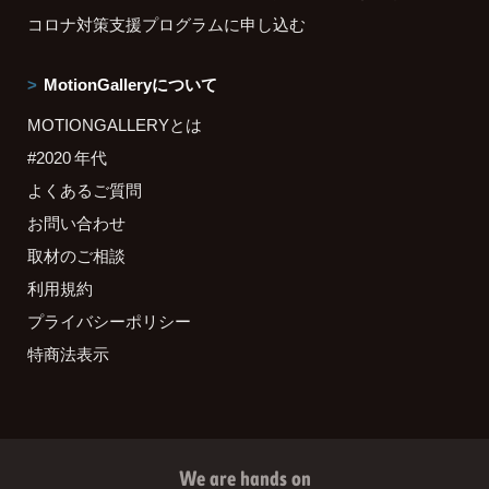
コロナ対策支援プログラムに申し込む
MotionGalleryについて
MOTIONGALLERYとは
#2020 年代
よくあるご質問
お問い合わせ
取材のご相談
利用規約
プライバシーポリシー
特商法表示
We are hands on