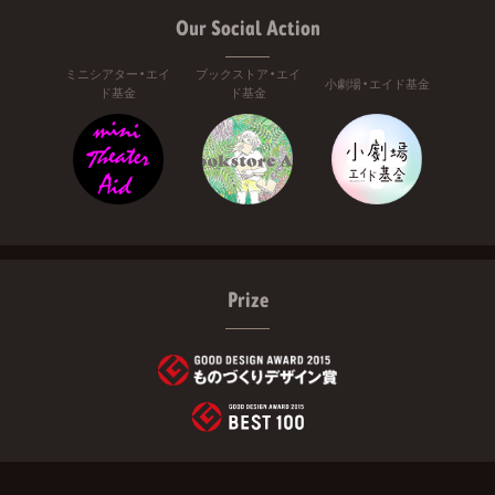
Our Social Action
ミニシアター・エイ
ブックストア・エイ
小劇場・エイド基金
ド基金
ド基金
Prize