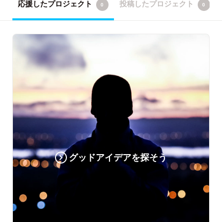
応援したプロジェクト
投稿したプロジェクト
0
0
グッドアイデアを探そう