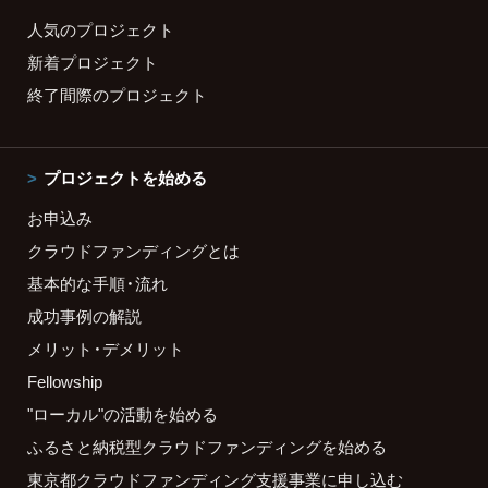
人気のプロジェクト
新着プロジェクト
終了間際のプロジェクト
プロジェクトを始める
お申込み
クラウドファンディングとは
基本的な手順・流れ
成功事例の解説
メリット・デメリット
Fellowship
"ローカル"の活動を始める
ふるさと納税型クラウドファンディングを始める
東京都クラウドファンディング支援事業に申し込む