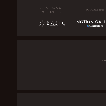
ベーシックインカム
PODCAST番組
プラットフォーム
ミ