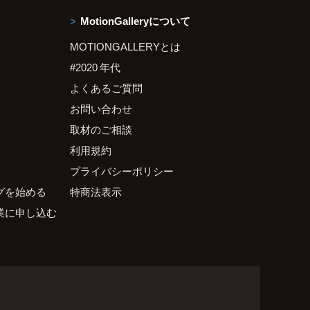
MotionGalleryについて
MOTIONGALLERYとは
#2020 年代
よくあるご質問
お問い合わせ
取材のご相談
利用規約
プライバシーポリシー
グを始める
特商法表示
業に申し込む