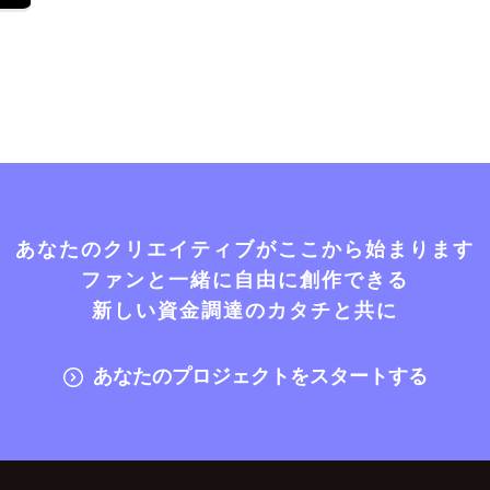
あなたのクリエイティブがここから始まります
ファンと一緒に自由に創作できる
新しい資金調達のカタチと共に
あなたのプロジェクトをスタートする