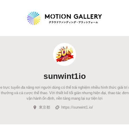
Highlight
人気のプロジェクト
新着プロジェクト
終了間近のプロジェ
sunwint1io
Feature
 trực tuyến đa năng nơi người dùng có thể trải nghiệm nhiều hình thức giải trí n
タグから探す
キュレーターから探す
特集から探す
thưởng và cá cược thể thao. Với thiết kế tối giản nhưng hiện đại, thao tác đơ
vận hành ổn định, nền tảng mang lại sự tiện lợi
東京都
https://sunwint1.io/
Legendary
最新達成プロジェクト
調達額が大きいプロジェクト