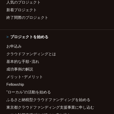
人気のプロジェクト
新着プロジェクト
終了間際のプロジェクト
プロジェクトを始める
お申込み
クラウドファンディングとは
基本的な手順・流れ
成功事例の解説
メリット・デメリット
Fellowship
"ローカル"の活動を始める
ふるさと納税型クラウドファンディングを始める
東京都クラウドファンディング支援事業に申し込む