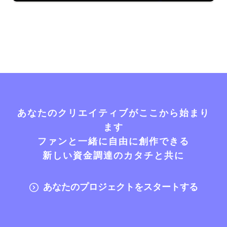
あなたのクリエイティブがここから始まり
ます
ファンと一緒に自由に創作できる
新しい資金調達のカタチと共に
あなたのプロジェクトをスタートする