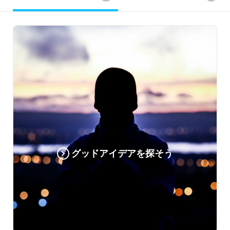
グッドアイデアを探そう