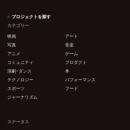
プロジェクトを探す
カテゴリー
映画
アート
写真
音楽
アニメ
ゲーム
コミュニティ
プロダクト
演劇・ダンス
本
テクノロジー
パフォーマンス
スポーツ
フード
ジャーナリズム
ステータス