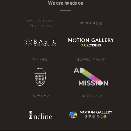
We are hands on
ベーシックインカム
PODCAST番組
プラットフォーム
アート基金
社会を動かすかけ声
プロデュース
プロダクション