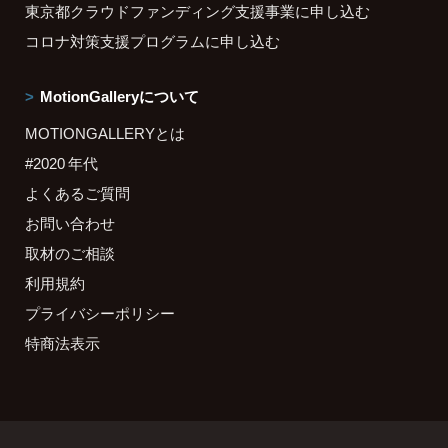
東京都クラウドファンディング支援事業に申し込む
コロナ対策支援プログラムに申し込む
MotionGalleryについて
MOTIONGALLERYとは
#2020 年代
よくあるご質問
お問い合わせ
取材のご相談
利用規約
プライバシーポリシー
特商法表示