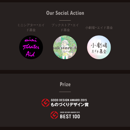
Our Social Action
ミニシアター・エイ
ブックストア・エイ
小劇場・エイド基金
ド基金
ド基金
Prize