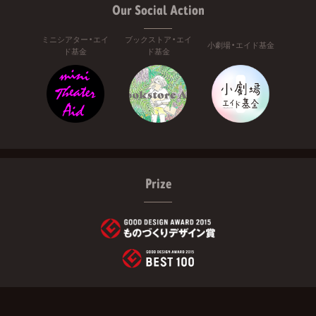
Our Social Action
ミニシアター・エイ
ブックストア・エイ
小劇場・エイド基金
ド基金
ド基金
Prize