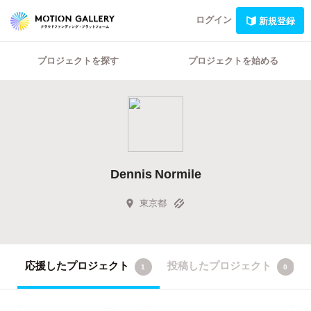
ログイン
新規登録
プロジェクトを探す
プロジェクトを始める
Dennis Normile
東京都
応援したプロジェクト
投稿したプロジェクト
1
0