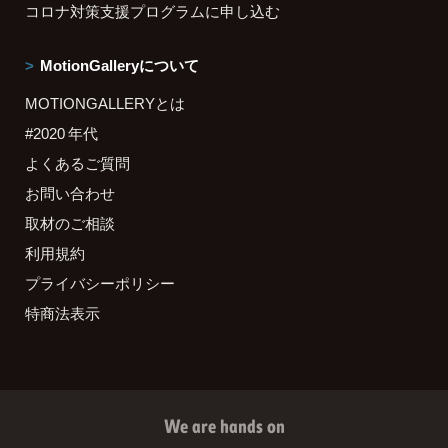
コロナ対策支援プログラムに申し込む
MotionGalleryについて
MOTIONGALLERYとは
#2020 年代
よくあるご質問
お問い合わせ
取材のご相談
利用規約
プライバシーポリシー
特商法表示
We are hands on