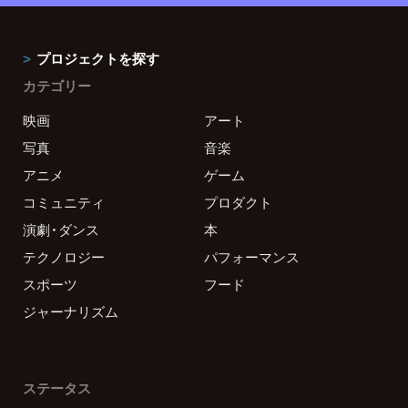
プロジェクトを探す
カテゴリー
映画
アート
写真
音楽
アニメ
ゲーム
コミュニティ
プロダクト
演劇・ダンス
本
テクノロジー
パフォーマンス
スポーツ
フード
ジャーナリズム
ステータス