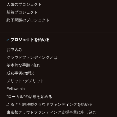
人気のプロジェクト
新着プロジェクト
終了間際のプロジェクト
プロジェクトを始める
お申込み
クラウドファンディングとは
基本的な手順・流れ
成功事例の解説
メリット・デメリット
Fellowship
"ローカル"の活動を始める
ふるさと納税型クラウドファンディングを始める
東京都クラウドファンディング支援事業に申し込む