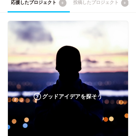
応援したプロジェクト
投稿したプロジェクト
0
0
グッドアイデアを探そう