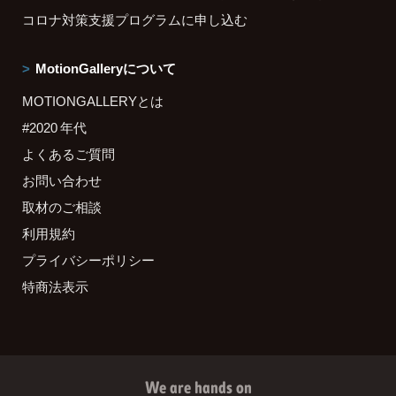
コロナ対策支援プログラムに申し込む
MotionGalleryについて
MOTIONGALLERYとは
#2020 年代
よくあるご質問
お問い合わせ
取材のご相談
利用規約
プライバシーポリシー
特商法表示
We are hands on