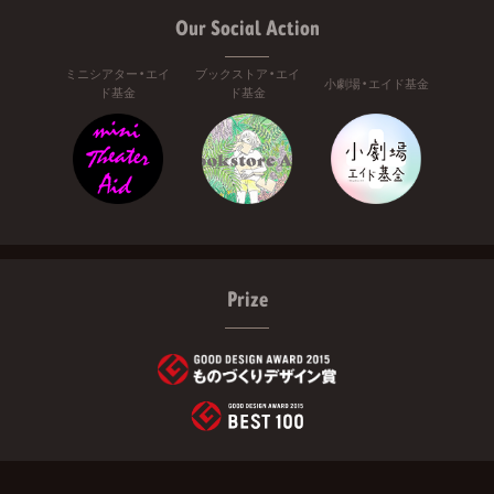
Our Social Action
ミニシアター・エイ
ブックストア・エイ
小劇場・エイド基金
ド基金
ド基金
Prize