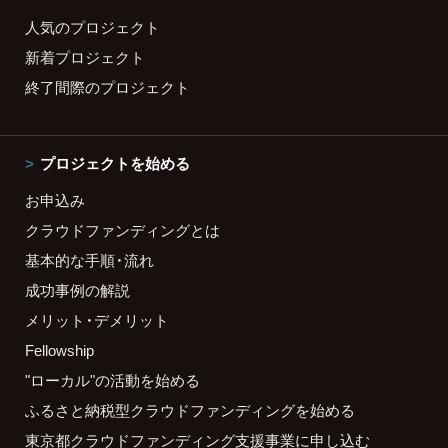
人気のプロジェクト
新着プロジェクト
終了間際のプロジェクト
プロジェクトを始める
お申込み
クラウドファンディングとは
基本的な手順・流れ
成功事例の解説
メリット・デメリット
Fellowship
"ローカル"の活動を始める
ふるさと納税型クラウドファンディングを始める
東京都クラウドファンディング支援事業に申し込む