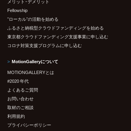
メリット・デメリット
Fellowship
"ローカル"の活動を始める
ふるさと納税型クラウドファンディングを始める
東京都クラウドファンディング支援事業に申し込む
コロナ対策支援プログラムに申し込む
MotionGalleryについて
MOTIONGALLERYとは
#2020 年代
よくあるご質問
お問い合わせ
取材のご相談
利用規約
プライバシーポリシー