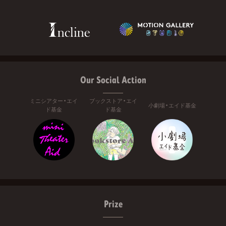
Our Social Action
ミニシアター・エイ
ブックストア・エイ
小劇場・エイド基金
ド基金
ド基金
Prize