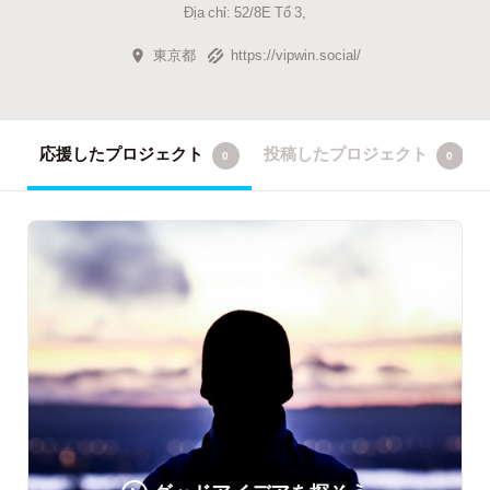
Địa chỉ: 52/8E Tổ 3,
東京都
https://vipwin.social/
応援したプロジェクト
投稿したプロジェクト
0
0