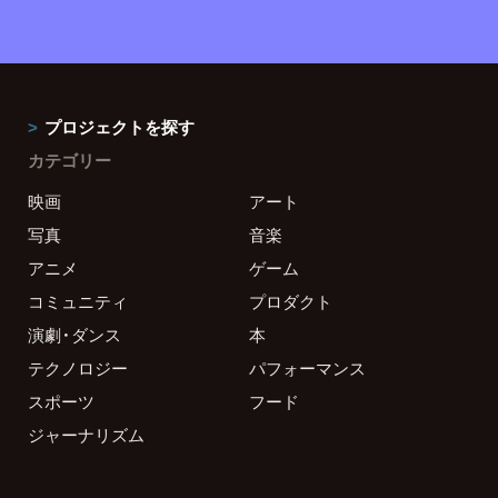
プロジェクトを探す
カテゴリー
映画
アート
写真
音楽
アニメ
ゲーム
コミュニティ
プロダクト
演劇・ダンス
本
テクノロジー
パフォーマンス
スポーツ
フード
ジャーナリズム