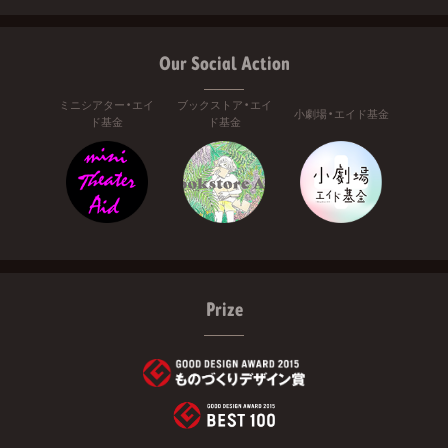
Our Social Action
ミニシアター・エイ
ブックストア・エイ
小劇場・エイド基金
ド基金
ド基金
Prize