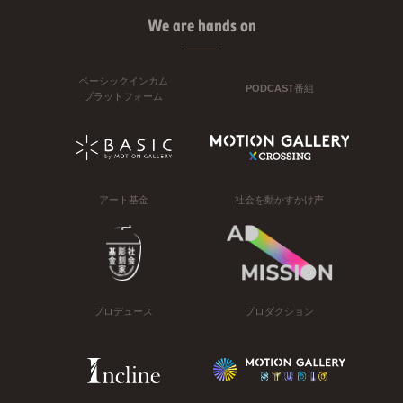
We are hands on
ベーシックインカム
PODCAST番組
プラットフォーム
アート基金
社会を動かすかけ声
プロデュース
プロダクション