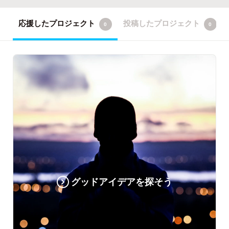
応援したプロジェクト
投稿したプロジェクト
0
0
グッドアイデアを探そう