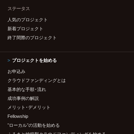
ステータス
人気のプロジェクト
新着プロジェクト
終了間際のプロジェクト
プロジェクトを始める
お申込み
クラウドファンディングとは
基本的な手順・流れ
成功事例の解説
メリット・デメリット
Fellowship
"ローカル"の活動を始める