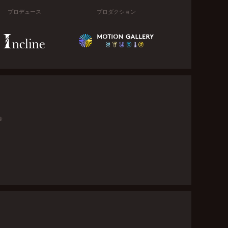
プロデュース
プロダクション
金