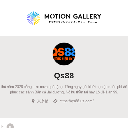
Highlight
人気のプロジェクト
新着プロジェクト
終了間近のプロジェ
Qs88
Feature
thủ năm 2026 bằng cơn mưa quà tặng: Tặng ngay gói khởi nghiệp miễn phí để
タグから探す
キュレーターから探す
特集から探す
phục các sảnh Bắn cá đại dương, Nổ hũ thần tài hay Lô đề 1 ăn 99.
東京都
https://qs88.us.com/
Legendary
最新達成プロジェクト
調達額が大きいプロジェクト
クト
0