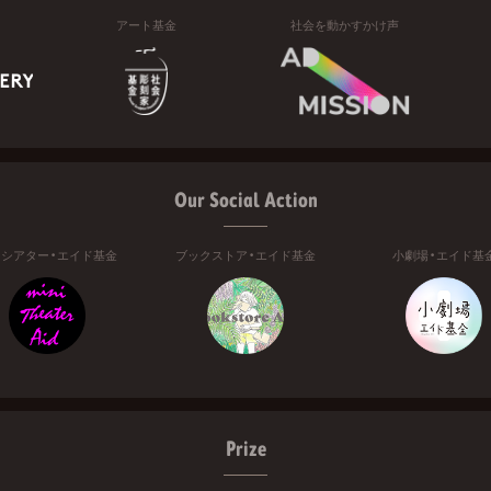
アート基金
社会を動かすかけ声
Our Social Action
ニシアター・エイド基金
ブックストア・エイド基金
小劇場・エイド基
Prize