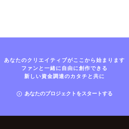
あなたのクリエイティブがここから始まります
ファンと一緒に自由に創作できる
新しい資金調達のカタチと共に
あなたのプロジェクトをスタートする