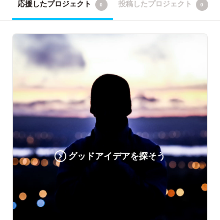
応援したプロジェクト
投稿したプロジェクト
0
0
グッドアイデアを探そう