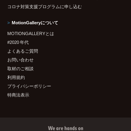
コロナ対策支援プログラムに申し込む
MotionGalleryについて
MOTIONGALLERYとは
#2020 年代
よくあるご質問
お問い合わせ
取材のご相談
利用規約
プライバシーポリシー
特商法表示
We are hands on