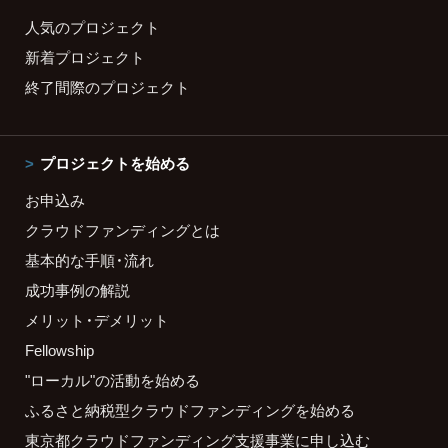
人気のプロジェクト
新着プロジェクト
終了間際のプロジェクト
プロジェクトを始める
お申込み
クラウドファンディングとは
基本的な手順・流れ
成功事例の解説
メリット・デメリット
Fellowship
"ローカル"の活動を始める
ふるさと納税型クラウドファンディングを始める
東京都クラウドファンディング支援事業に申し込む