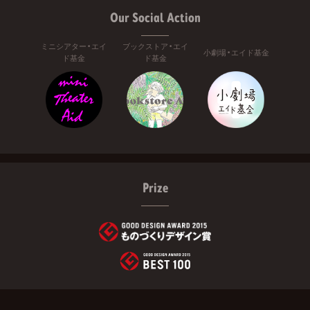
Our Social Action
ミニシアター・エイ
ブックストア・エイ
小劇場・エイド基金
ド基金
ド基金
Prize