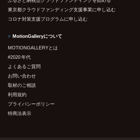
ふるさと納税型クラウドファンディングを始める
東京都クラウドファンディング支援事業に申し込む
コロナ対策支援プログラムに申し込む
MotionGalleryについて
MOTIONGALLERYとは
#2020 年代
よくあるご質問
お問い合わせ
取材のご相談
利用規約
プライバシーポリシー
特商法表示