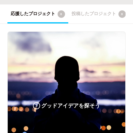
応援したプロジェクト
投稿したプロジェクト
0
0
グッドアイデアを探そう