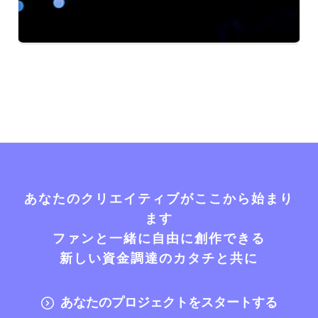
あなたのクリエイティブがここから始まり
ます
ファンと一緒に自由に創作できる
新しい資金調達のカタチと共に
あなたのプロジェクトをスタートする