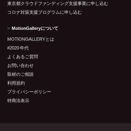
東京都クラウドファンディング支援事業に申し込む
コロナ対策支援プログラムに申し込む
MotionGalleryについて
MOTIONGALLERYとは
#2020 年代
よくあるご質問
お問い合わせ
取材のご相談
利用規約
プライバシーポリシー
特商法表示