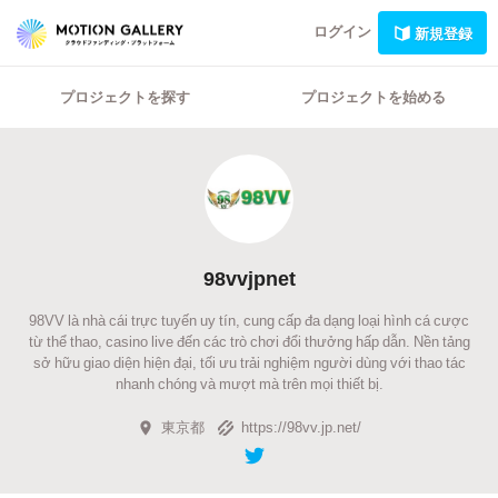
ログイン
新規登録
プロジェクトを探す
プロジェクトを始める
98vvjpnet
98VV là nhà cái trực tuyến uy tín, cung cấp đa dạng loại hình cá cược
từ thể thao, casino live đến các trò chơi đổi thưởng hấp dẫn. Nền tảng
sở hữu giao diện hiện đại, tối ưu trải nghiệm người dùng với thao tác
nhanh chóng và mượt mà trên mọi thiết bị.
東京都
https://98vv.jp.net/