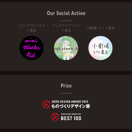
Our Social Action
ミニシアター・エイ
ブックストア・エイ
小劇場・エイド基金
ド基金
ド基金
Prize