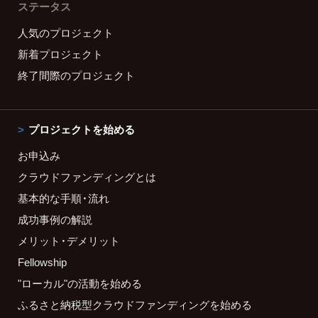
ステータス
人気のプロジェクト
新着プロジェクト
終了間際のプロジェクト
プロジェクトを始める
お申込み
クラウドファンディングとは
基本的な手順・流れ
成功事例の解説
メリット・デメリット
Fellowship
"ローカル"の活動を始める
ふるさと納税型クラウドファンディングを始める