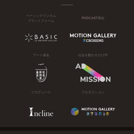
ベーシックインカム
PODCAST番組
プラットフォーム
アート基金
社会を動かすかけ声
プロデュース
プロダクション