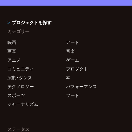
プロジェクトを探す
カテゴリー
映画
アート
写真
音楽
アニメ
ゲーム
コミュニティ
プロダクト
演劇・ダンス
本
テクノロジー
パフォーマンス
スポーツ
フード
ジャーナリズム
ステータス