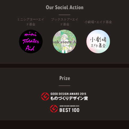
Our Social Action
ミニシアター・エイ
ブックストア・エイ
小劇場・エイド基金
ド基金
ド基金
Prize