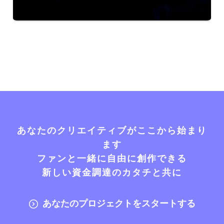
あなたのクリエイティブがここから始まり
ます
ファンと一緒に自由に創作できる
新しい資金調達のカタチと共に
あなたのプロジェクトをスタートする