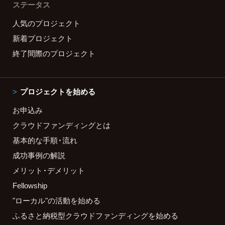
ステータス
人気のプロジェクト
新着プロジェクト
終了間際のプロジェクト
プロジェクトを始める
お申込み
クラウドファンディングとは
基本的な手順・流れ
成功事例の解説
メリット・デメリット
Fellowship
"ローカル"の活動を始める
ふるさと納税型クラウドファンディングを始める