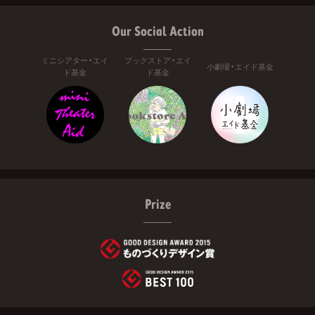
Our Social Action
ミニシアター・エイ
ブックストア・エイ
小劇場・エイド基金
ド基金
ド基金
Prize