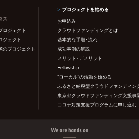
プロジェクトを始める
タス
お申込み
プロジェクト
クラウドファンディングとは
ロジェクト
基本的な手順・流れ
際のプロジェクト
成功事例の解説
メリット・デメリット
Fellowship
"ローカル"の活動を始める
ふるさと納税型クラウドファンディン
東京都クラウドファンディング支援事
コロナ対策支援プログラムに申し込む
We are hands on