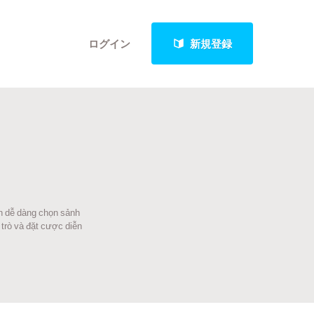
ログイン
新規登録
クト
ên dễ dàng chọn sảnh
最新進捗報告から探す
 trò và đặt cược diễn