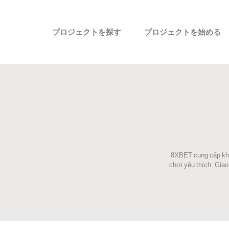
プロジェクトを探す
プロジェクトを始める
8XBET cung cấp kho 
カテゴリーから探す
chơi yêu thích. Giao