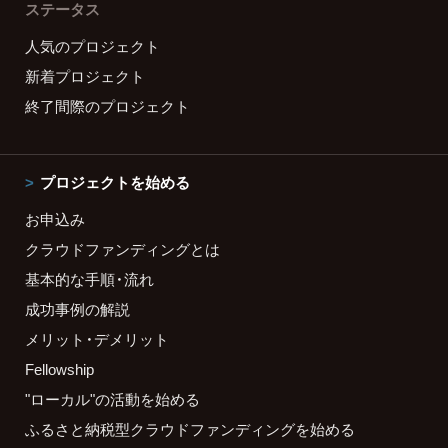
ステータス
人気のプロジェクト
新着プロジェクト
終了間際のプロジェクト
プロジェクトを始める
お申込み
クラウドファンディングとは
基本的な手順・流れ
成功事例の解説
メリット・デメリット
Fellowship
"ローカル"の活動を始める
ふるさと納税型クラウドファンディングを始める