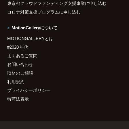
東京都クラウドファンディング支援事業に申し込む
コロナ対策支援プログラムに申し込む
MotionGalleryについて
MOTIONGALLERYとは
#2020 年代
よくあるご質問
お問い合わせ
取材のご相談
利用規約
プライバシーポリシー
特商法表示