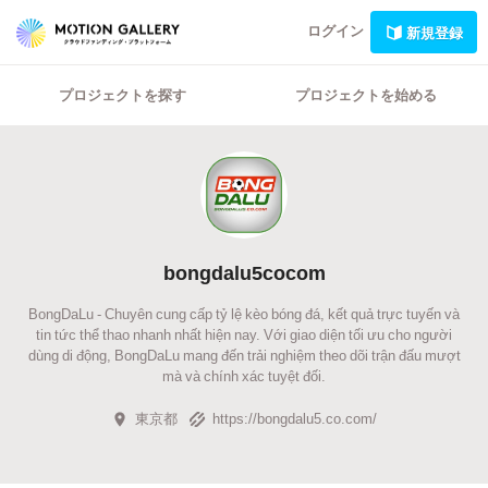
ログイン
新規登録
プロジェクトを探す
プロジェクトを始める
bongdalu5cocom
BongDaLu - Chuyên cung cấp tỷ lệ kèo bóng đá, kết quả trực tuyến và
tin tức thể thao nhanh nhất hiện nay. Với giao diện tối ưu cho người
dùng di động, BongDaLu mang đến trải nghiệm theo dõi trận đấu mượt
mà và chính xác tuyệt đối.
東京都
https://bongdalu5.co.com/