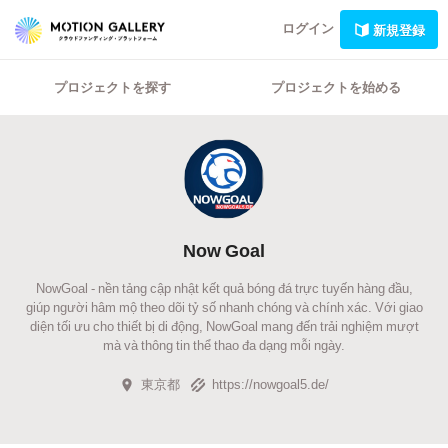
ログイン
新規登録
プロジェクトを探す
プロジェクトを始める
Now Goal
NowGoal - nền tảng cập nhật kết quả bóng đá trực tuyến hàng đầu,
giúp người hâm mộ theo dõi tỷ số nhanh chóng và chính xác. Với giao
diện tối ưu cho thiết bị di động, NowGoal mang đến trải nghiệm mượt
mà và thông tin thể thao đa dạng mỗi ngày.
東京都
https://nowgoal5.de/