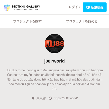
ログイン
新規登録
プロジェクトを探す
プロジェクトを始める
j88 rworld
J88 duy trì hệ thống giải trí đa tầng với các sản phẩm chủ lực bao gồm
Casino trực tuyến, sảnh cá độ thể thao và kho trò chơi nổ hũ, bắn cá.
Nền tảng được xây dựng trên cấu trúc bảo mật mã hóa đầu cuối, đảm
bảo mọi dữ liệu cá nhân và lịch sử giao dịch của hội viên được giữ
kín.
東京都
https://j88r.world/