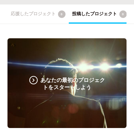
応援したプロジェクト
投稿したプロジェクト
0
0
あなたの最初のプロジェク
トをスタートしよう