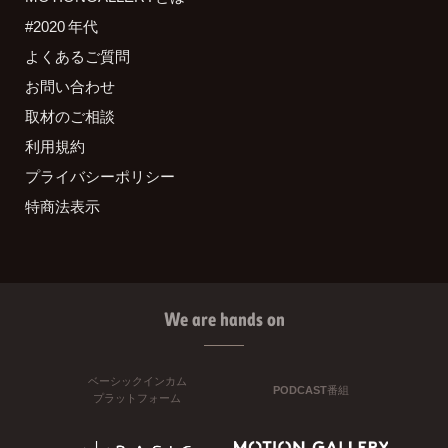
#2020 年代
よくあるご質問
お問い合わせ
取材のご相談
利用規約
プライバシーポリシー
特商法表示
We are hands on
ベーシックインカム
PODCAST番組
プラットフォーム