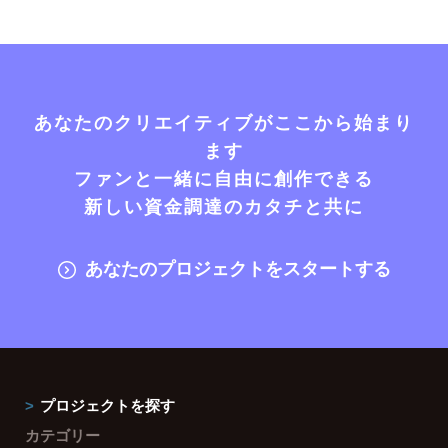
あなたのクリエイティブがここから始まり
ます
ファンと一緒に自由に創作できる
新しい資金調達のカタチと共に
あなたのプロジェクトをスタートする
プロジェクトを探す
カテゴリー