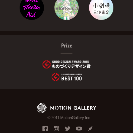
Prize
© 2011 MotionGallery Inc.