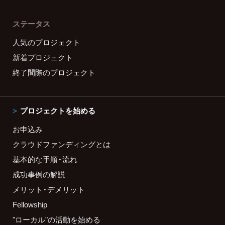
ステータス
人気のプロジェクト
新着プロジェクト
終了間際のプロジェクト
プロジェクトを始める
お申込み
クラウドファンディングとは
基本的な手順・流れ
成功事例の解説
メリット・デメリット
Fellowship
"ローカル"の活動を始める