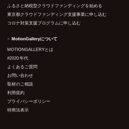
ふるさと納税型クラウドファンディングを始める
東京都クラウドファンディング支援事業に申し込む
コロナ対策支援プログラムに申し込む
MotionGalleryについて
MOTIONGALLERYとは
#2020 年代
よくあるご質問
お問い合わせ
取材のご相談
利用規約
プライバシーポリシー
特商法表示