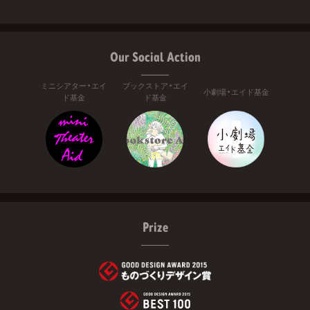
Our Social Action
ミニシアター・エイ
ブックストア・エイ
小劇場・エイド基金
ド基金
ド基金
Prize