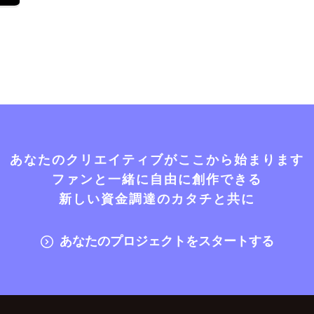
あなたのクリエイティブがここから始まります
ファンと一緒に自由に創作できる
新しい資金調達のカタチと共に
あなたのプロジェクトをスタートする