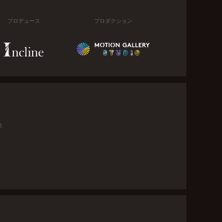
プロデュース
プロダクション
金