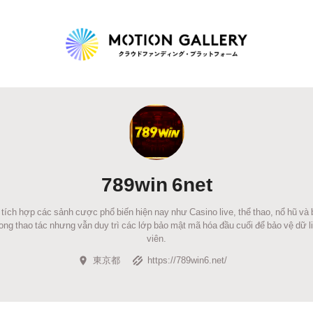
Highlight
人気のプロジェクト
新着プロジェクト
終了間近のプロジェ
789win 6net
Feature
tích hợp các sảnh cược phổ biến hiện nay như Casino live, thể thao, nổ hũ và
タグから探す
キュレーターから探す
特集から探す
rong thao tác nhưng vẫn duy trì các lớp bảo mật mã hóa đầu cuối để bảo vệ dữ l
viên.
東京都
https://789win6.net/
Legendary
最新達成プロジェクト
調達額が大きいプロジェクト