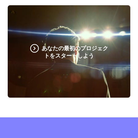
あなたの最初のプロジェク
トをスタートしよう