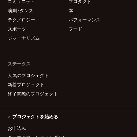
コミュニティ
プロダクト
演劇・ダンス
本
テクノロジー
パフォーマンス
スポーツ
フード
ジャーナリズム
ステータス
人気のプロジェクト
新着プロジェクト
終了間際のプロジェクト
プロジェクトを始める
お申込み