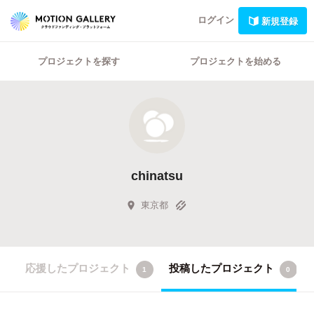
ログイン
新規登録
プロジェクトを探す
プロジェクトを始める
chinatsu
東京都
応援したプロジェクト
投稿したプロジェクト
1
0