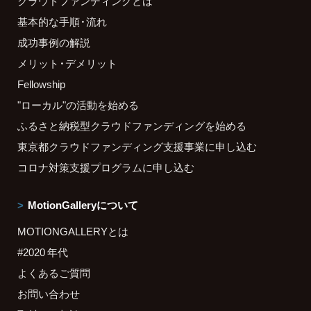
クラウドファンディングとは
基本的な手順・流れ
成功事例の解説
メリット・デメリット
Fellowship
"ローカル"の活動を始める
ふるさと納税型クラウドファンディングを始める
東京都クラウドファンディング支援事業に申し込む
コロナ対策支援プログラムに申し込む
MotionGalleryについて
MOTIONGALLERYとは
#2020 年代
よくあるご質問
お問い合わせ