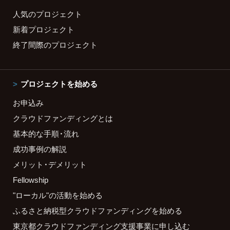
人気のプロジェクト
新着プロジェクト
終了間際のプロジェクト
プロジェクトを始める
お申込み
クラウドファンディングとは
基本的な手順・流れ
成功事例の解説
メリット・デメリット
Fellowship
"ローカル"の活動を始める
ふるさと納税型クラウドファンディングを始める
東京都クラウドファンディング支援事業に申し込む