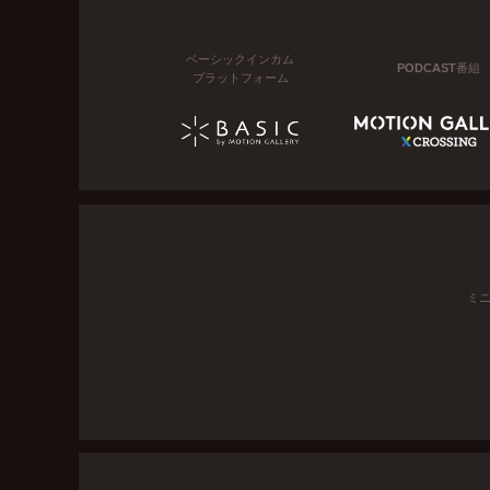
ベーシックインカム
PODCAST番組
プラットフォーム
ミ