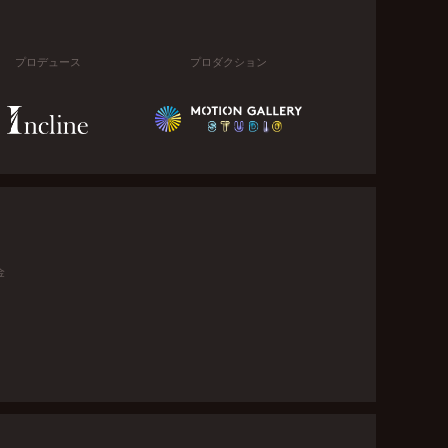
プロデュース
プロダクション
金