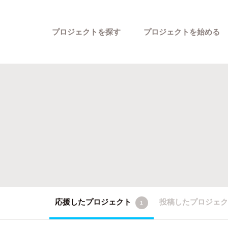
プロジェクトを探す
プロジェクトを始める
カテゴリーから探す
応援したプロジェクト
投稿したプロジェ
1