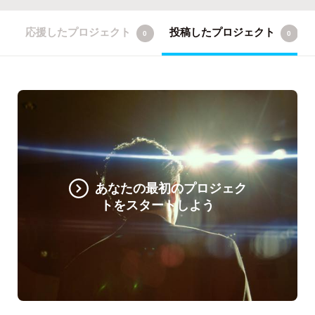
応援したプロジェクト
投稿したプロジェクト
0
0
あなたの最初のプロジェク
トをスタートしよう