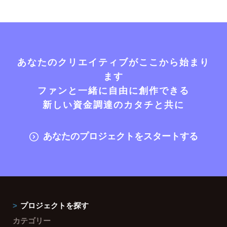
あなたのクリエイティブがここから始まり
ます
ファンと一緒に自由に創作できる
新しい資金調達のカタチと共に
あなたのプロジェクトをスタートする
プロジェクトを探す
カテゴリー