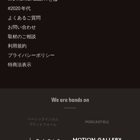
#2020 年代
よくあるご質問
お問い合わせ
取材のご相談
利用規約
プライバシーポリシー
特商法表示
We are hands on
ベーシックインカム
PODCAST番組
プラットフォーム