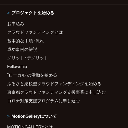
プロジェクトを始める
お申込み
クラウドファンディングとは
基本的な手順・流れ
成功事例の解説
メリット・デメリット
Fellowship
"ローカル"の活動を始める
ふるさと納税型クラウドファンディングを始める
東京都クラウドファンディング支援事業に申し込む
コロナ対策支援プログラムに申し込む
MotionGalleryについて
MOTIONGALLERYとは