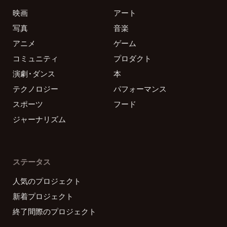
映画
アート
写真
音楽
アニメ
ゲーム
コミュニティ
プロダクト
演劇・ダンス
本
テクノロジー
パフォーマンス
スポーツ
フード
ジャーナリズム
ステータス
人気のプロジェクト
新着プロジェクト
終了間際のプロジェクト