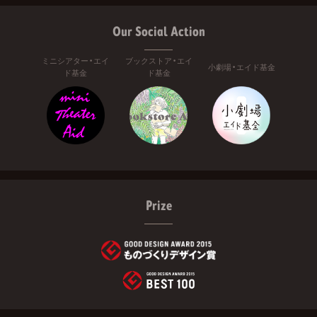
Our Social Action
ミニシアター・エイ
ブックストア・エイ
小劇場・エイド基金
ド基金
ド基金
Prize