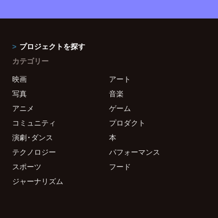
プロジェクトを探す
カテゴリー
映画
アート
写真
音楽
アニメ
ゲーム
コミュニティ
プロダクト
演劇・ダンス
本
テクノロジー
パフォーマンス
スポーツ
フード
ジャーナリズム