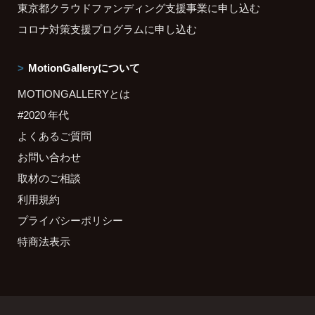
東京都クラウドファンディング支援事業に申し込む
コロナ対策支援プログラムに申し込む
MotionGalleryについて
MOTIONGALLERYとは
#2020 年代
よくあるご質問
お問い合わせ
取材のご相談
利用規約
プライバシーポリシー
特商法表示