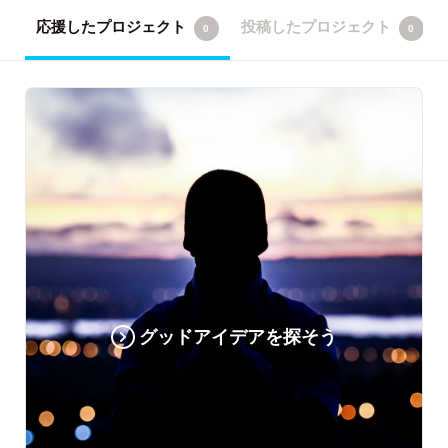
応援したプロジェクト
投稿したプロジェクト
0
0
グッドアイデアを探そう