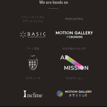
We are hands on
ベーシックインカム
PODCAST番組
プラットフォーム
アート基金
社会を動かすかけ声
プロデュース
プロダクション