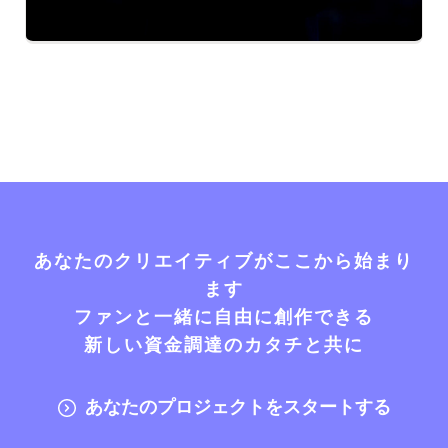
あなたのクリエイティブがここから始まり
ます
ファンと一緒に自由に創作できる
新しい資金調達のカタチと共に
あなたのプロジェクトをスタートする