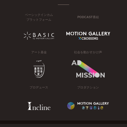
ベーシックインカム
PODCAST番組
プラットフォーム
アート基金
社会を動かすかけ声
プロデュース
プロダクション