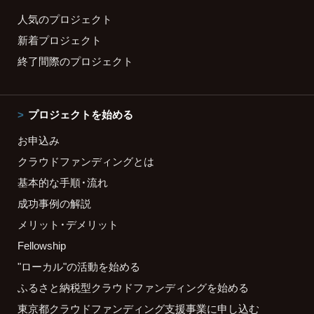
人気のプロジェクト
新着プロジェクト
終了間際のプロジェクト
プロジェクトを始める
お申込み
クラウドファンディングとは
基本的な手順・流れ
成功事例の解説
メリット・デメリット
Fellowship
"ローカル"の活動を始める
ふるさと納税型クラウドファンディングを始める
東京都クラウドファンディング支援事業に申し込む