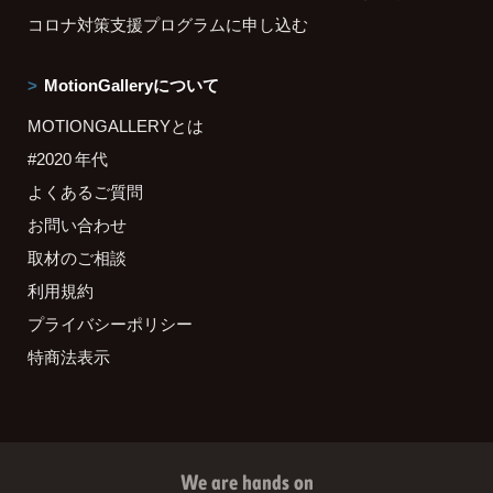
コロナ対策支援プログラムに申し込む
MotionGalleryについて
MOTIONGALLERYとは
#2020 年代
よくあるご質問
お問い合わせ
取材のご相談
利用規約
プライバシーポリシー
特商法表示
We are hands on